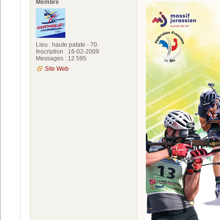
Membre
Lieu : haute patate - 70
Inscription : 16-02-2009
Messages : 12 595
Site Web