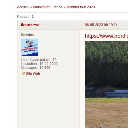
Accueil
»
Biathlon en France
»
summer tour 2023
Pages :
1
ilcanzese
06-05-2023 09:19:14
Membre
https://www.nord
Lieu : haute patate - 70
Inscription : 16-02-2009
Messages : 12 595
Site Web