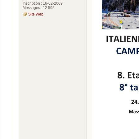
Inscription : 16-02-2009
Messages : 12 595
Site Web