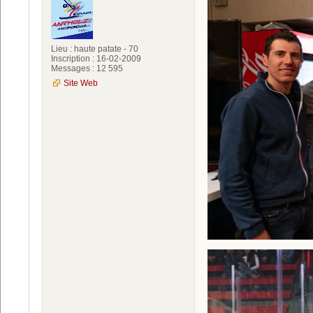
Lieu : haute patate - 70
Inscription : 16-02-2009
Messages : 12 595
Site Web