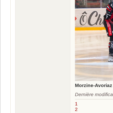
Morzine-Avoriaz 
Dernière modifica
1
2