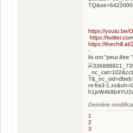
https://youtu.be
https://twitter.
https://thechill.a
-
ils ont "peut être
Dernière modifica
1
2
3