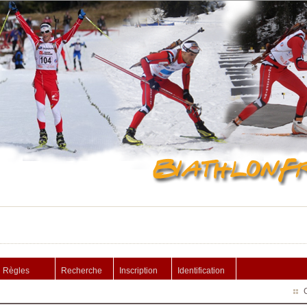
Règles
Recherche
Inscription
Identification