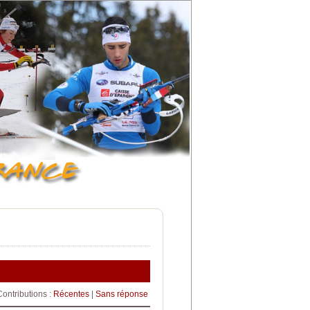
Contributions :
Récentes
|
Sans réponse