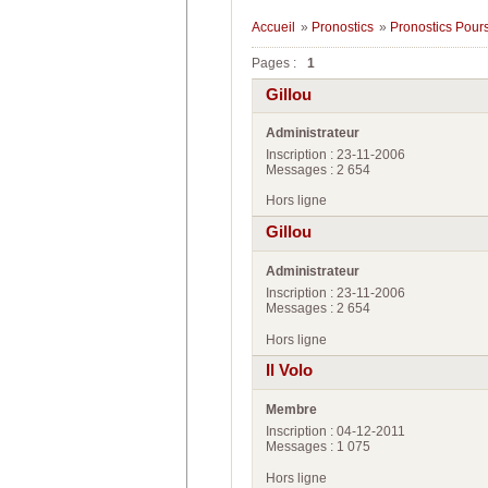
Accueil
»
Pronostics
»
Pronostics Pour
Pages :
1
Gillou
Administrateur
Inscription : 23-11-2006
Messages : 2 654
Hors ligne
Gillou
Administrateur
Inscription : 23-11-2006
Messages : 2 654
Hors ligne
Il Volo
Membre
Inscription : 04-12-2011
Messages : 1 075
Hors ligne