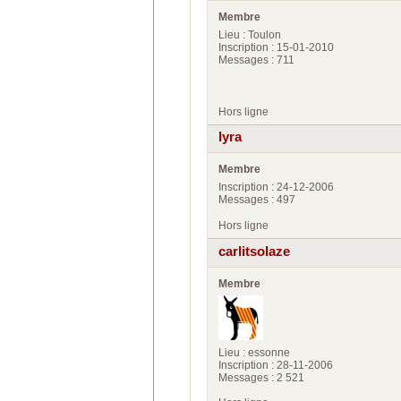
Membre
Lieu : Toulon
Inscription : 15-01-2010
Messages : 711
Hors ligne
lyra
Membre
Inscription : 24-12-2006
Messages : 497
Hors ligne
carlitsolaze
Membre
Lieu : essonne
Inscription : 28-11-2006
Messages : 2 521