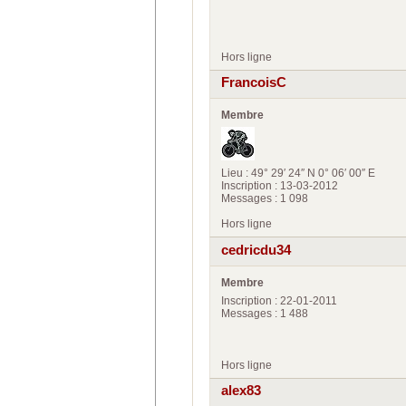
Hors ligne
FrancoisC
Membre
Lieu : 49° 29′ 24″ N 0° 06′ 00″ E
Inscription : 13-03-2012
Messages : 1 098
Hors ligne
cedricdu34
Membre
Inscription : 22-01-2011
Messages : 1 488
Hors ligne
alex83