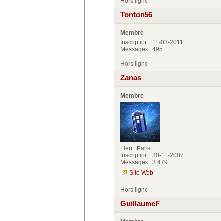
Hors ligne
Tonton56
Membre
Inscription : 11-03-2011
Messages : 495
Hors ligne
Zanas
Membre
Lieu : Paris
Inscription : 30-11-2007
Messages : 3 479
Site Web
Hors ligne
GuillaumeF