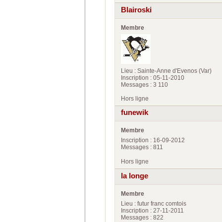
Blairoski
Membre
Lieu : Sainte-Anne d'Evenos (Var)
Inscription : 05-11-2010
Messages : 3 110
Hors ligne
funewik
Membre
Inscription : 16-09-2012
Messages : 811
Hors ligne
la longe
Membre
Lieu : futur franc comtois
Inscription : 27-11-2011
Messages : 822