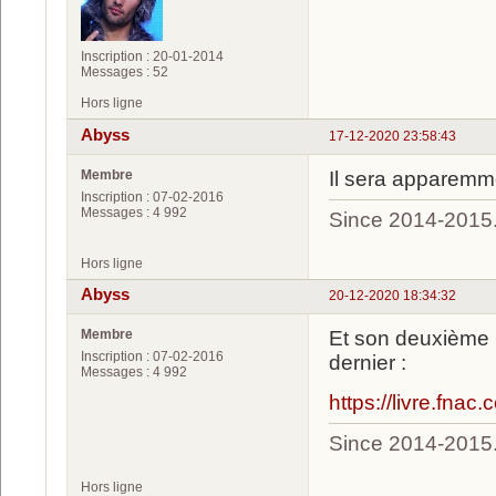
Inscription : 20-01-2014
Messages : 52
Hors ligne
Abyss
17-12-2020 23:58:43
Membre
Il sera apparemm
Inscription : 07-02-2016
Messages : 4 992
Since 2014-2015
Hors ligne
Abyss
20-12-2020 18:34:32
Membre
Et son deuxième l
Inscription : 07-02-2016
dernier :
Messages : 4 992
https://livre.fna
Since 2014-2015
Hors ligne