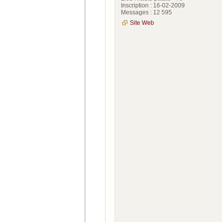
Inscription : 16-02-2009
Messages : 12 595
Site Web