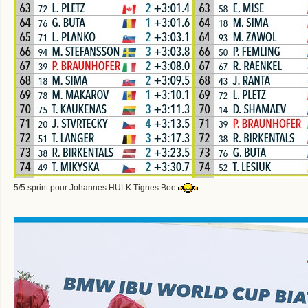
5/5 sprint pour Johannes HULK Tignes Boe