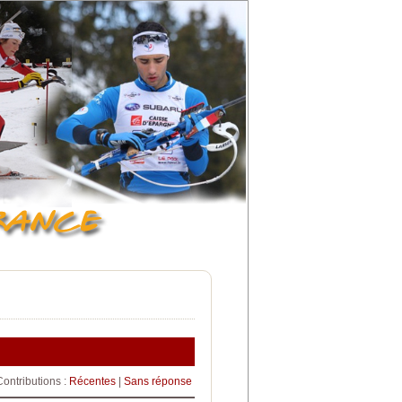
Contributions :
Récentes
|
Sans réponse