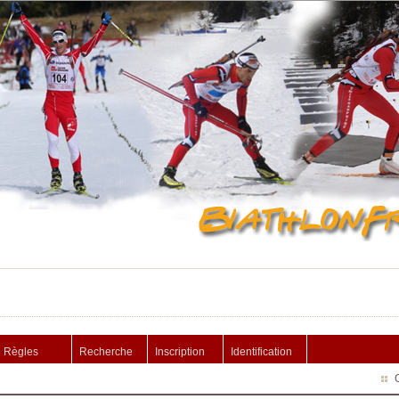
Règles
Recherche
Inscription
Identification