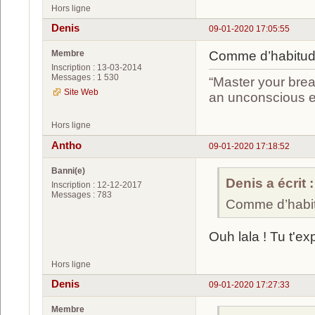
Hors ligne
Denis
09-01-2020 17:05:55
Membre
Comme d’habitude
Inscription : 13-03-2014
Messages : 1 530
“Master your brea
Site Web
an unconscious ef
Hors ligne
Antho
09-01-2020 17:18:52
Banni(e)
Denis a écrit :
Inscription : 12-12-2017
Messages : 783
Comme d’habit
Ouh lala ! Tu t'e
Hors ligne
Denis
09-01-2020 17:27:33
Membre