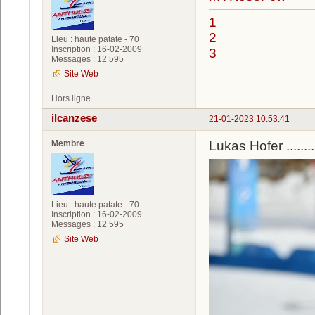
1
2
Lieu : haute patate - 70
Inscription : 16-02-2009
3
Messages : 12 595
Site Web
Hors ligne
ilcanzese
21-01-2023 10:53:41
Membre
Lukas Hofer ........
Lieu : haute patate - 70
Inscription : 16-02-2009
Messages : 12 595
Site Web