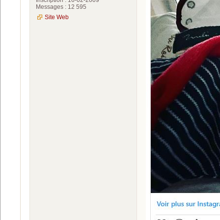
Messages : 12 595
Site Web