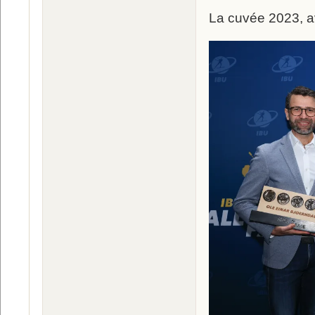
La cuvée 2023, a