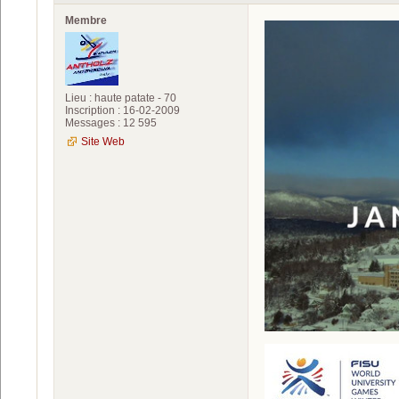
Membre
Lieu : haute patate - 70
Inscription : 16-02-2009
Messages : 12 595
Site Web