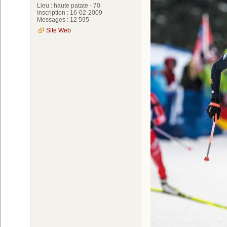
Lieu : haute patate - 70
Inscription : 16-02-2009
Messages : 12 595
Site Web