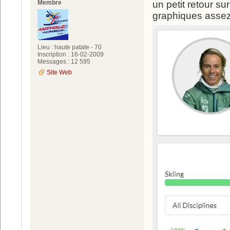
Membre
un petit retour su
graphiques assez 
Lieu : haute patate - 70
Inscription : 16-02-2009
Messages : 12 595
Site Web