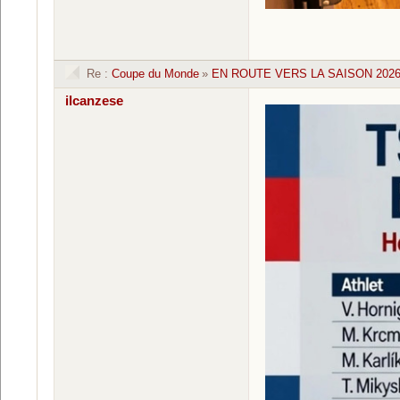
Re :
Coupe du Monde
»
EN ROUTE VERS LA SAISON 2026 
ilcanzese