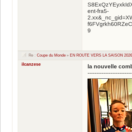
Re :
Coupe du Monde
»
EN ROUTE VERS LA SAISON 2026 
ilcanzese
la nouvelle com
-------------------------