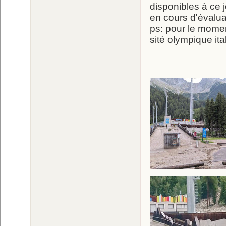
disponibles à ce 
en cours d'évalua
ps: pour le moment
sité olympique ita