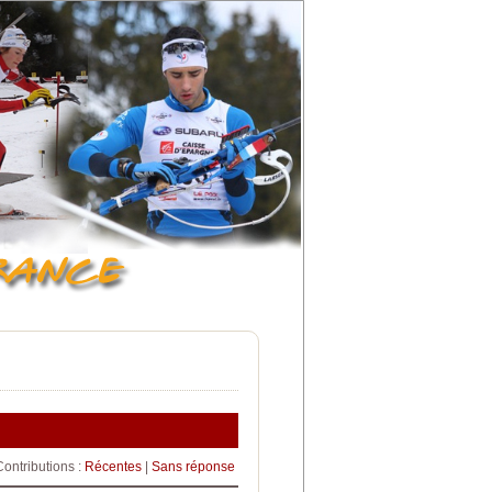
Contributions :
Récentes
|
Sans réponse