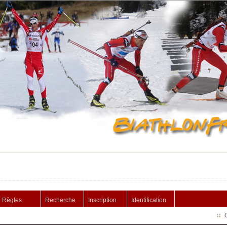
Règles
Recherche
Inscription
Identification