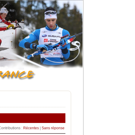
Contributions :
Récentes
|
Sans réponse