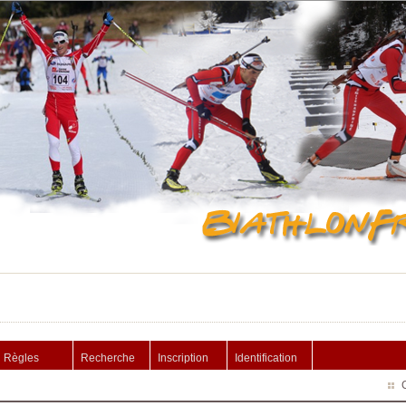
Règles
Recherche
Inscription
Identification