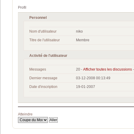
Profil
Personnel
Nom d'utilisateur
niko
Titre de l'utilisateur
Membre
Activité de l'utilisateur
Messages
20 -
Afficher toutes les discussions
Dernier message
03-12-2008 00:13:49
Date d'inscription
19-01-2007
Atteindre